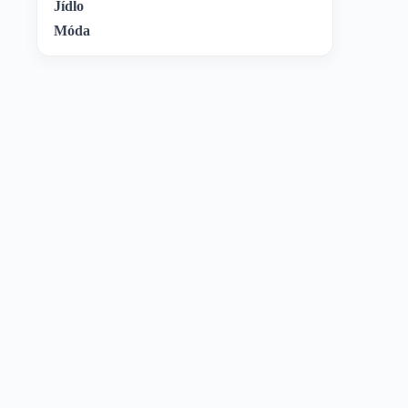
Jídlo
Móda