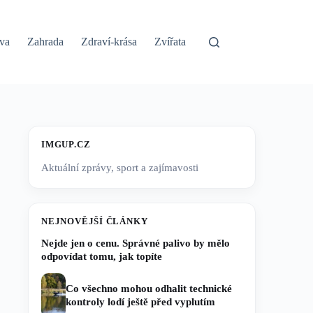
va
Zahrada
Zdraví-krása
Zvířata
IMGUP.CZ
Aktuální zprávy, sport a zajímavosti
NEJNOVĚJŠÍ ČLÁNKY
Nejde jen o cenu. Správné palivo by mělo
odpovídat tomu, jak topíte
Co všechno mohou odhalit technické
kontroly lodí ještě před vyplutím