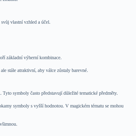
vůj vlastní vzhled a účel.
voří základní výherní kombinace.
ale stále atraktivní, aby válce zůstaly barevné.
i. Tyto symboly často představují důležité tematické předměty.
hokamy symboly s vyšší hodnotou. V magickém tématu se mohou
o všimnou.