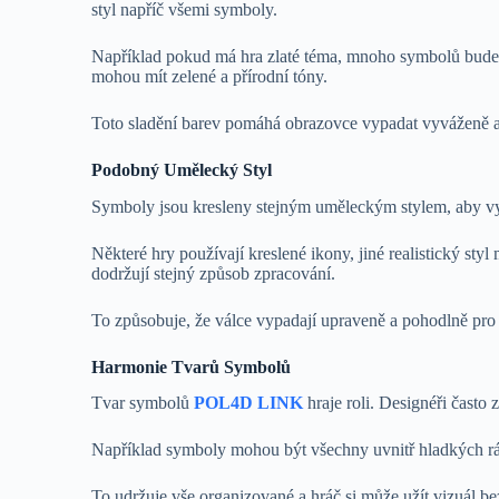
styl napříč všemi symboly.
Například pokud má hra zlaté téma, mnoho symbolů bude 
mohou mít zelené a přírodní tóny.
Toto sladění barev pomáhá obrazovce vypadat vyváženě a
Podobný Umělecký Styl
Symboly jsou kresleny stejným uměleckým stylem, aby vy
Některé hry používají kreslené ikony, jiné realistický sty
dodržují stejný způsob zpracování.
To způsobuje, že válce vypadají upraveně a pohodlně pro 
Harmonie Tvarů Symbolů
Tvar symbolů
POL4D LINK
hraje roli. Designéři často
Například symboly mohou být všechny uvnitř hladkých rá
To udržuje vše organizované a hráč si může užít vizuál b