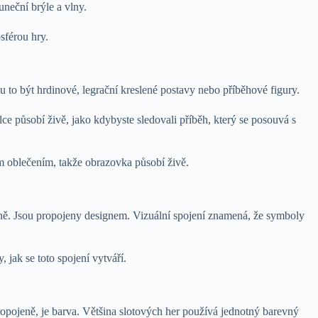
neční brýle a vlny.
sférou hry.
 to být hrdinové, legrační kreslené postavy nebo příběhové figury.
e působí živě, jako kdybyste sledovali příběh, který se posouvá s
ým oblečením, takže obrazovka působí živě.
ě. Jsou propojeny designem. Vizuální spojení znamená, že symboly
jak se toto spojení vytváří.
opojeně, je barva. Většina slotových her používá jednotný barevný