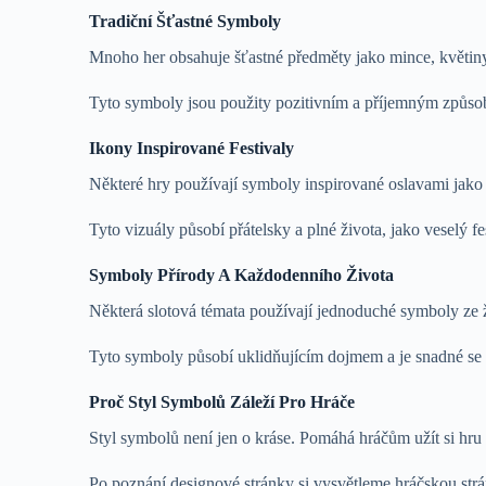
Tradiční Šťastné Symboly
Mnoho her obsahuje šťastné předměty jako mince, květiny
Tyto symboly jsou použity pozitivním a příjemným způsobe
Ikony Inspirované Festivaly
Některé hry používají symboly inspirované oslavami jako s
Tyto vizuály působí přátelsky a plné života, jako veselý fe
Symboly Přírody A Každodenního Života
Některá slotová témata používají jednoduché symboly ze ž
Tyto symboly působí uklidňujícím dojmem a je snadné se s 
Proč Styl Symbolů Záleží Pro Hráče
Styl symbolů není jen o kráse. Pomáhá hráčům užít si hru 
Po poznání designové stránky si vysvětleme hráčskou str