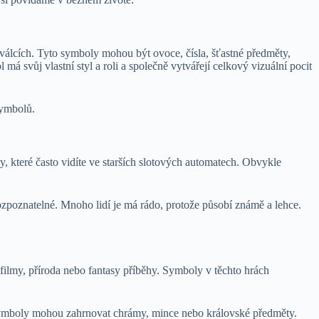
 válcích. Tyto symboly mohou být ovoce, čísla, šťastné předměty,
á svůj vlastní styl a roli a společně vytvářejí celkový vizuální pocit
symbolů.
y, které často vidíte ve starších slotových automatech. Obvykle
ozpoznatelné. Mnoho lidí je má rádo, protože působí známě a lehce.
 filmy, příroda nebo fantasy příběhy. Symboly v těchto hrách
 symboly mohou zahrnovat chrámy, mince nebo královské předměty.