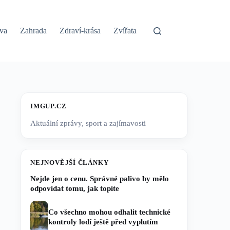
va
Zahrada
Zdraví-krása
Zvířata
IMGUP.CZ
Aktuální zprávy, sport a zajímavosti
NEJNOVĚJŠÍ ČLÁNKY
Nejde jen o cenu. Správné palivo by mělo
odpovídat tomu, jak topíte
Co všechno mohou odhalit technické
kontroly lodí ještě před vyplutím