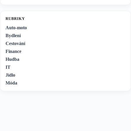
RUBRIKY
Auto-moto
Bydlení
Cestování
Finance
Hudba
IT
Jídlo
Móda